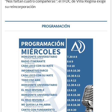
“Nos faltan cuatro compañeras”: el IFDC de Villa Regina exige
su reincorporación
PROGRAMACIÓN