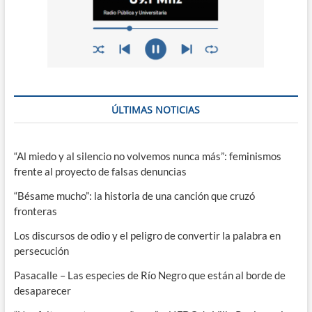
ÚLTIMAS NOTICIAS
“Al miedo y al silencio no volvemos nunca más”: feminismos
frente al proyecto de falsas denuncias
“Bésame mucho”: la historia de una canción que cruzó
fronteras
Los discursos de odio y el peligro de convertir la palabra en
persecución
Pasacalle – Las especies de Río Negro que están al borde de
desaparecer