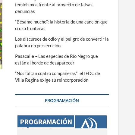
feminismos frente al proyecto de falsas
denuncias
“Bésame mucho”: la historia de una canción que
cruzó fronteras
Los discursos de odio y el peligro de convertir la
palabra en persecución
Pasacalle – Las especies de Río Negro que
están al borde de desaparecer
“Nos faltan cuatro compañeras”: el IFDC de
Villa Regina exige su reincorporación
PROGRAMACIÓN