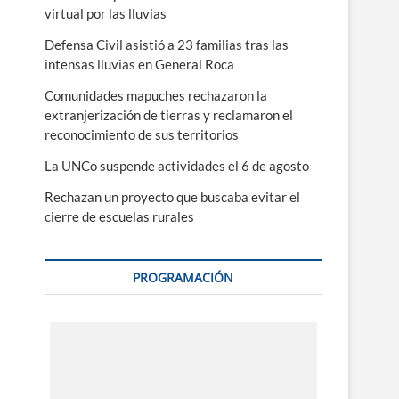
virtual por las lluvias
Defensa Civil asistió a 23 familias tras las
intensas lluvias en General Roca
Comunidades mapuches rechazaron la
extranjerización de tierras y reclamaron el
reconocimiento de sus territorios
La UNCo suspende actividades el 6 de agosto
Rechazan un proyecto que buscaba evitar el
cierre de escuelas rurales
PROGRAMACIÓN