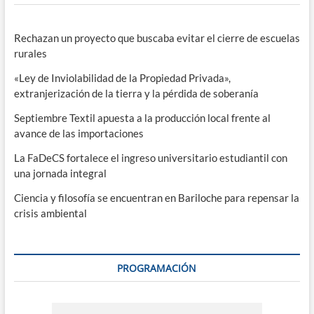
Rechazan un proyecto que buscaba evitar el cierre de escuelas
rurales
«Ley de Inviolabilidad de la Propiedad Privada»,
extranjerización de la tierra y la pérdida de soberanía
Septiembre Textil apuesta a la producción local frente al
avance de las importaciones
La FaDeCS fortalece el ingreso universitario estudiantil con
una jornada integral
Ciencia y filosofía se encuentran en Bariloche para repensar la
crisis ambiental
PROGRAMACIÓN