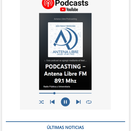
ÚLTIMAS NOTICIAS