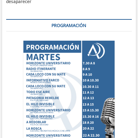
desaparecer
PROGRAMACIÓN