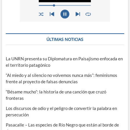
ÚLTIMAS NOTICIAS
La UNRN presenta su Diplomatura en Paisajismo enfocada en
el territorio patagónico
“Al miedo y al silencio no volvemos nunca más”: feminismos
frente al proyecto de falsas denuncias
“Bésame mucho”: la historia de una canción que cruzó
fronteras
Los discursos de odio y el peligro de convertir la palabra en
persecución
Pasacalle – Las especies de Río Negro que están al borde de