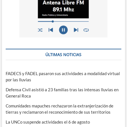
ÚLTIMAS NOTICIAS
FADECS y FADEL pasaron sus actividades a modalidad virtual
por las lluvias
Defensa Civil asistió a 23 familias tras las intensas lluvias en
General Roca
Comunidades mapuches rechazaron la extranjerización de
tierras y reclamaron el reconocimiento de sus territorios
La UNCo suspende actividades el 6 de agosto