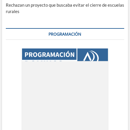
Rechazan un proyecto que buscaba evitar el cierre de escuelas
rurales
PROGRAMACIÓN