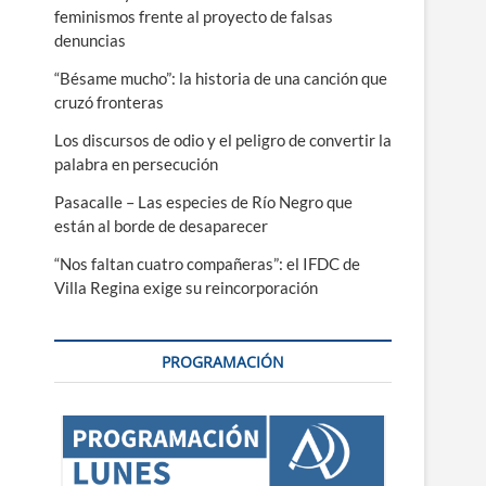
feminismos frente al proyecto de falsas
denuncias
“Bésame mucho”: la historia de una canción que
cruzó fronteras
Los discursos de odio y el peligro de convertir la
palabra en persecución
Pasacalle – Las especies de Río Negro que
están al borde de desaparecer
“Nos faltan cuatro compañeras”: el IFDC de
Villa Regina exige su reincorporación
PROGRAMACIÓN