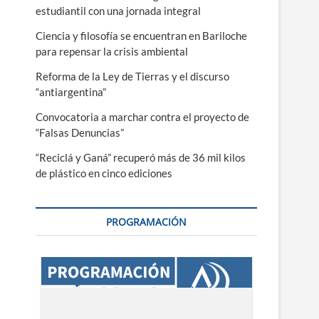
estudiantil con una jornada integral
Ciencia y filosofía se encuentran en Bariloche
para repensar la crisis ambiental
Reforma de la Ley de Tierras y el discurso
“antiargentina”
Convocatoria a marchar contra el proyecto de
“Falsas Denuncias”
“Reciclá y Ganá” recuperó más de 36 mil kilos
de plástico en cinco ediciones
PROGRAMACIÓN