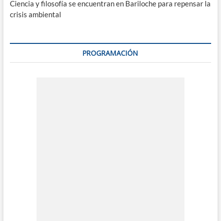
Ciencia y filosofía se encuentran en Bariloche para repensar la
crisis ambiental
PROGRAMACIÓN