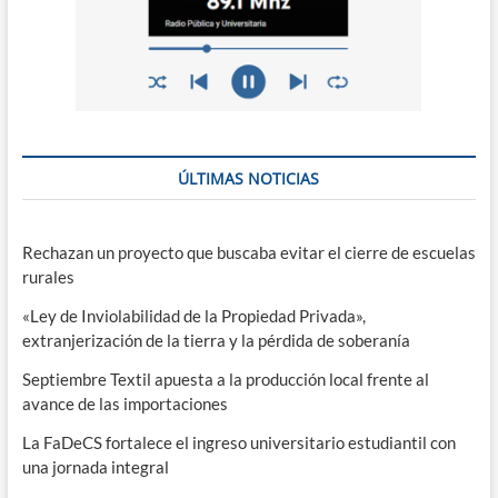
ÚLTIMAS NOTICIAS
Rechazan un proyecto que buscaba evitar el cierre de escuelas
rurales
«Ley de Inviolabilidad de la Propiedad Privada»,
extranjerización de la tierra y la pérdida de soberanía
Septiembre Textil apuesta a la producción local frente al
avance de las importaciones
La FaDeCS fortalece el ingreso universitario estudiantil con
una jornada integral