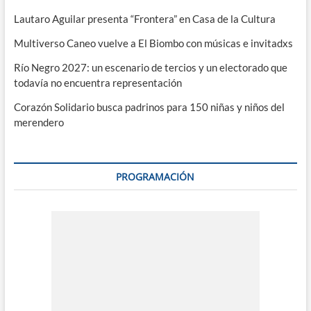
Lautaro Aguilar presenta “Frontera” en Casa de la Cultura
Multiverso Caneo vuelve a El Biombo con músicas e invitadxs
Río Negro 2027: un escenario de tercios y un electorado que
todavía no encuentra representación
Corazón Solidario busca padrinos para 150 niñas y niños del
merendero
PROGRAMACIÓN