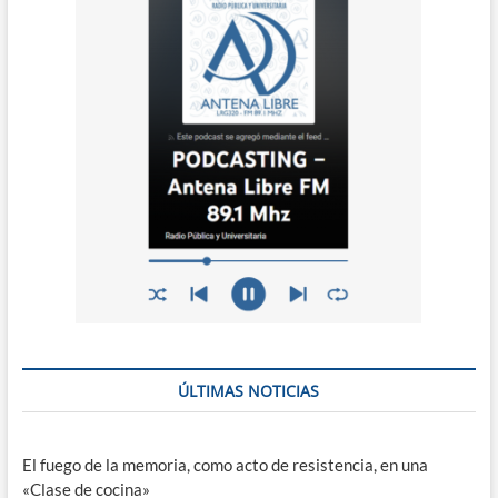
ÚLTIMAS NOTICIAS
El fuego de la memoria, como acto de resistencia, en una
«Clase de cocina»