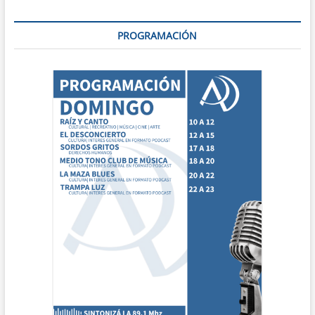
PROGRAMACIÓN