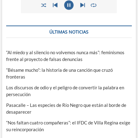
ÚLTIMAS NOTICIAS
“Al miedo y al silencio no volvemos nunca más”: feminismos
frente al proyecto de falsas denuncias
“Bésame mucho”: la historia de una canción que cruzó
fronteras
Los discursos de odio y el peligro de convertir la palabra en
persecución
Pasacalle – Las especies de Río Negro que están al borde de
desaparecer
“Nos faltan cuatro compañeras”: el IFDC de Villa Regina exige
su reincorporación