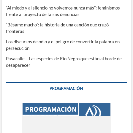
“Al miedo y al silencio no volvemos nunca más”: feminismos
frente al proyecto de falsas denuncias
“Bésame mucho”: la historia de una canción que cruzó
fronteras
Los discursos de odio y el peligro de convertir la palabra en
persecución
Pasacalle – Las especies de Río Negro que están al borde de
desaparecer
PROGRAMACIÓN