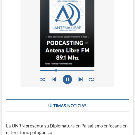
ÚLTIMAS NOTICIAS
La UNRN presenta su Diplomatura en Paisajismo enfocada en
el territorio patagónico