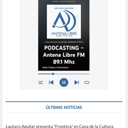
ÚLTIMAS NOTICIAS
Lautaro Aguilar presenta “Frontera” en Casa de la Cultura