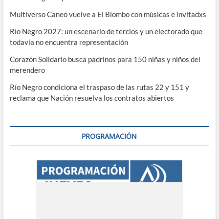
Multiverso Caneo vuelve a El Biombo con músicas e invitadxs
Río Negro 2027: un escenario de tercios y un electorado que
todavía no encuentra representación
Corazón Solidario busca padrinos para 150 niñas y niños del
merendero
Río Negro condiciona el traspaso de las rutas 22 y 151 y
reclama que Nación resuelva los contratos abiertos
PROGRAMACIÓN