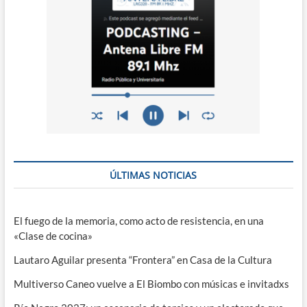
ÚLTIMAS NOTICIAS
El fuego de la memoria, como acto de resistencia, en una
«Clase de cocina»
Lautaro Aguilar presenta “Frontera” en Casa de la Cultura
Multiverso Caneo vuelve a El Biombo con músicas e invitadxs