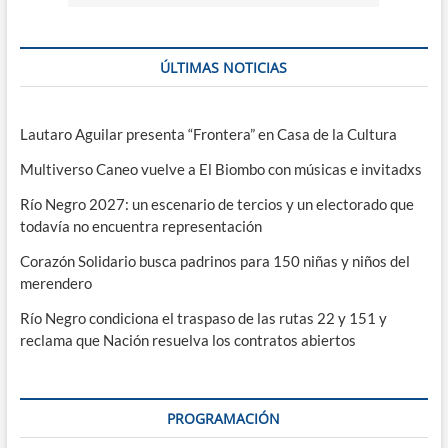
ÚLTIMAS NOTICIAS
Lautaro Aguilar presenta “Frontera” en Casa de la Cultura
Multiverso Caneo vuelve a El Biombo con músicas e invitadxs
Río Negro 2027: un escenario de tercios y un electorado que
todavía no encuentra representación
Corazón Solidario busca padrinos para 150 niñas y niños del
merendero
Río Negro condiciona el traspaso de las rutas 22 y 151 y
reclama que Nación resuelva los contratos abiertos
PROGRAMACIÓN