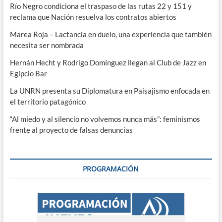
Río Negro condiciona el traspaso de las rutas 22 y 151 y
reclama que Nación resuelva los contratos abiertos
Marea Roja – Lactancia en duelo, una experiencia que también
necesita ser nombrada
Hernán Hecht y Rodrigo Domínguez llegan al Club de Jazz en
Egipcio Bar
La UNRN presenta su Diplomatura en Paisajismo enfocada en
el territorio patagónico
“Al miedo y al silencio no volvemos nunca más”: feminismos
frente al proyecto de falsas denuncias
PROGRAMACIÓN