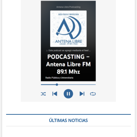
ÚLTIMAS NOTICIAS