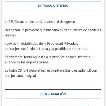
ÚLTIMAS NOTICIAS
La UNCo suspende actividades el 6 de agosto
Rechazan un proyecto que buscaba evitar el cierre de escuelas
rurales
«Ley de Inviolabilidad de la Propiedad Privada»,
extranjerización de la tierra y la pérdida de soberanía
Septiembre Textil apuesta a la producción local frente al
avance de las importaciones
La FaDeCS fortalece el ingreso universitario estudiantil con
una jornada integral
PROGRAMACIÓN