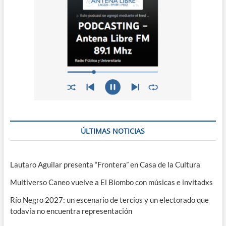
ÚLTIMAS NOTICIAS
Lautaro Aguilar presenta “Frontera” en Casa de la Cultura
Multiverso Caneo vuelve a El Biombo con músicas e invitadxs
Río Negro 2027: un escenario de tercios y un electorado que
todavía no encuentra representación