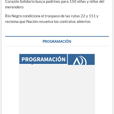
Corazón Solidario busca padrinos para 150 niñas y niños del
merendero
Río Negro condiciona el traspaso de las rutas 22 y 151 y
reclama que Nación resuelva los contratos abiertos
PROGRAMACIÓN