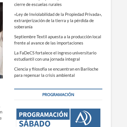
cierre de escuelas rurales
«Ley de Inviolabilidad de la Propiedad Privada»,
extranjerización de la tierra y la pérdida de
soberanía
Septiembre Textil apuesta a la producción local
frente al avance de las importaciones
La FaDeCS fortalece el ingreso universitario
estudiantil con una jornada integral
Ciencia y filosofía se encuentran en Bariloche
para repensar la crisis ambiental
PROGRAMACIÓN
,
ón
e