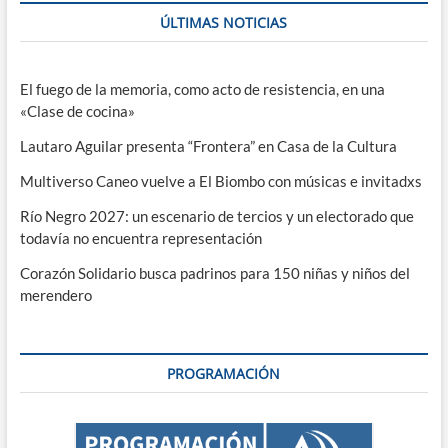
ÚLTIMAS NOTICIAS
El fuego de la memoria, como acto de resistencia, en una
«Clase de cocina»
Lautaro Aguilar presenta “Frontera” en Casa de la Cultura
Multiverso Caneo vuelve a El Biombo con músicas e invitadxs
Río Negro 2027: un escenario de tercios y un electorado que
todavía no encuentra representación
Corazón Solidario busca padrinos para 150 niñas y niños del
merendero
PROGRAMACIÓN