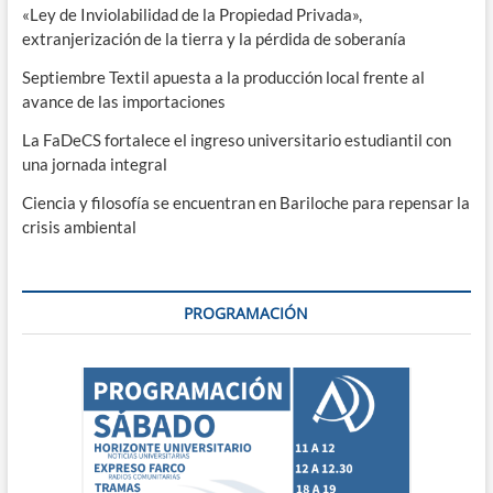
«Ley de Inviolabilidad de la Propiedad Privada»,
extranjerización de la tierra y la pérdida de soberanía
Septiembre Textil apuesta a la producción local frente al
avance de las importaciones
La FaDeCS fortalece el ingreso universitario estudiantil con
una jornada integral
Ciencia y filosofía se encuentran en Bariloche para repensar la
crisis ambiental
PROGRAMACIÓN