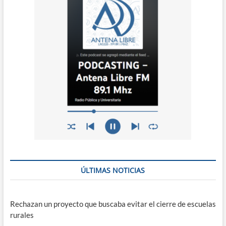
ÚLTIMAS NOTICIAS
Rechazan un proyecto que buscaba evitar el cierre de escuelas
rurales