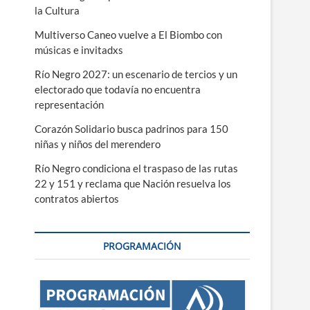
la Cultura
Multiverso Caneo vuelve a El Biombo con
músicas e invitadxs
Río Negro 2027: un escenario de tercios y un
electorado que todavía no encuentra
representación
Corazón Solidario busca padrinos para 150
niñas y niños del merendero
Río Negro condiciona el traspaso de las rutas
22 y 151 y reclama que Nación resuelva los
contratos abiertos
PROGRAMACIÓN