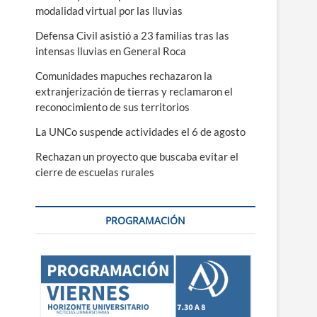
modalidad virtual por las lluvias
Defensa Civil asistió a 23 familias tras las
intensas lluvias en General Roca
Comunidades mapuches rechazaron la
extranjerización de tierras y reclamaron el
reconocimiento de sus territorios
La UNCo suspende actividades el 6 de agosto
Rechazan un proyecto que buscaba evitar el
cierre de escuelas rurales
PROGRAMACIÓN