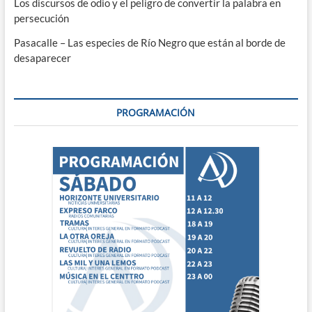
Los discursos de odio y el peligro de convertir la palabra en
persecución
Pasacalle – Las especies de Río Negro que están al borde de
desaparecer
PROGRAMACIÓN