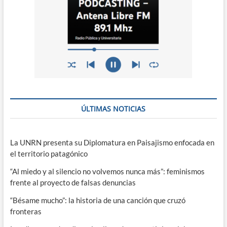
ÚLTIMAS NOTICIAS
La UNRN presenta su Diplomatura en Paisajismo enfocada en
el territorio patagónico
“Al miedo y al silencio no volvemos nunca más”: feminismos
frente al proyecto de falsas denuncias
“Bésame mucho”: la historia de una canción que cruzó
fronteras