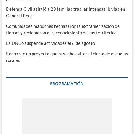
Defensa Civil asistió a 23 familias tras las intensas lluvias en
General Roca
Comunidades mapuches rechazaron la extranjerización de
tierras y reclamaron el reconocimiento de sus territorios
La UNCo suspende actividades el 6 de agosto
Rechazan un proyecto que buscaba evitar el cierre de escuelas
rurales
PROGRAMACIÓN