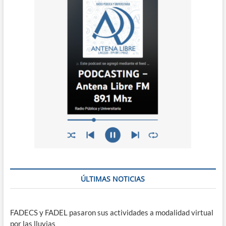
ÚLTIMAS NOTICIAS
FADECS y FADEL pasaron sus actividades a modalidad virtual
por las lluvias