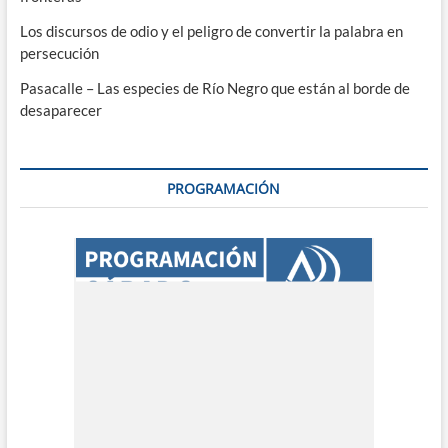
Los discursos de odio y el peligro de convertir la palabra en
persecución
Pasacalle – Las especies de Río Negro que están al borde de
desaparecer
PROGRAMACIÓN