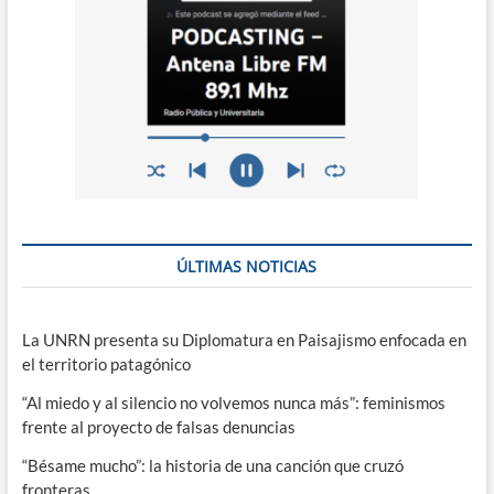
ÚLTIMAS NOTICIAS
La UNRN presenta su Diplomatura en Paisajismo enfocada en
el territorio patagónico
“Al miedo y al silencio no volvemos nunca más”: feminismos
frente al proyecto de falsas denuncias
“Bésame mucho”: la historia de una canción que cruzó
fronteras