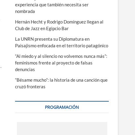
experiencia que también necesita ser
nombrada
Hernán Hecht y Rodrigo Domínguez llegan al
Club de Jazz en Egipcio Bar
La UNRN presenta su Diplomatura en
Paisajismo enfocada en el territorio patagónico
“Al miedo y al silencio no volvemos nunca más”:
feminismos frente al proyecto de falsas
…
denuncias
“Bésame mucho”: la historia de una canción que
cruzó fronteras
PROGRAMACIÓN