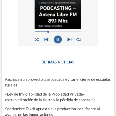
ÚLTIMAS NOTICIAS
Rechazan un proyecto que buscaba evitar el cierre de escuelas
rurales
«Ley de Inviolabilidad de la Propiedad Privada»,
extranjerización de la tierra y la pérdida de soberanía
Septiembre Textil apuesta a la producción local frente al
avance de las importaciones