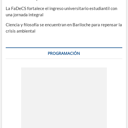
La FaDeCS fortalece el ingreso universitario estudiantil con
una jornada integral
Ciencia y filosofía se encuentran en Bariloche para repensar la
crisis ambiental
PROGRAMACIÓN