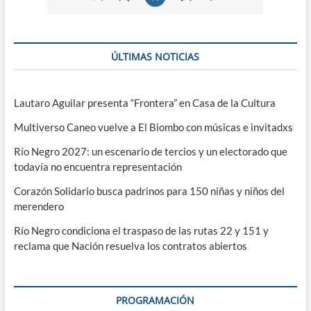
ÚLTIMAS NOTICIAS
Lautaro Aguilar presenta “Frontera” en Casa de la Cultura
Multiverso Caneo vuelve a El Biombo con músicas e invitadxs
Río Negro 2027: un escenario de tercios y un electorado que
todavía no encuentra representación
Corazón Solidario busca padrinos para 150 niñas y niños del
merendero
Río Negro condiciona el traspaso de las rutas 22 y 151 y
reclama que Nación resuelva los contratos abiertos
PROGRAMACIÓN