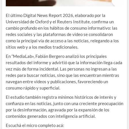
El último Digital News Report 2026, elaborado por la
Universidad de Oxford y el Reuters Institute, confirma un
cambio profundo en los hábitos de consumo informativo: las
redes sociales y las plataformas de video se consolidaron
como la principal vía de acceso a las noticias, relegando a los
sitios web y a los medios tradicionales.
En “MediaLab», Fabián Bergero analizó los principales
resultados del informe y advirtió que la información llega cada
vez más de forma incidental. Las personas no ingresan a las
redes para buscar noticias, sino que las encuentran mientras
navegan entre videos y publicaciones, favoreciendo un
consumo rápido y superficial.
El estudio también registra mínimos históricos de interés y
confianza en las noticias, junto con una creciente preocupación
por la desinformación, agravada por la expansión de los
contenidos generados con inteligencia artificial.
Escuchá el micro completo acá: