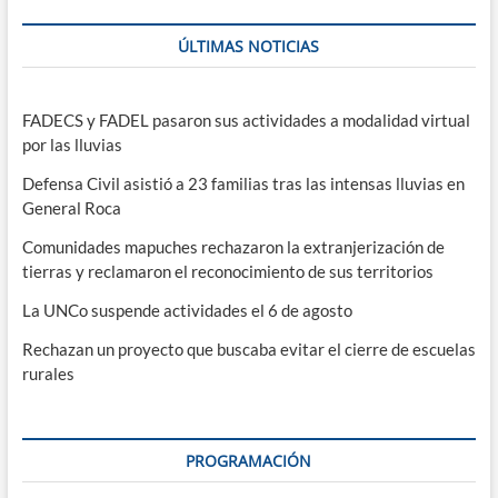
ÚLTIMAS NOTICIAS
FADECS y FADEL pasaron sus actividades a modalidad virtual
por las lluvias
Defensa Civil asistió a 23 familias tras las intensas lluvias en
General Roca
Comunidades mapuches rechazaron la extranjerización de
tierras y reclamaron el reconocimiento de sus territorios
La UNCo suspende actividades el 6 de agosto
Rechazan un proyecto que buscaba evitar el cierre de escuelas
rurales
PROGRAMACIÓN