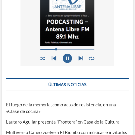
ÚLTIMAS NOTICIAS
El fuego de la memoria, como acto de resistencia, en una
«Clase de cocina»
Lautaro Aguilar presenta “Frontera” en Casa de la Cultura
Multiverso Caneo vuelve a El Biombo con músicas e invitadxs