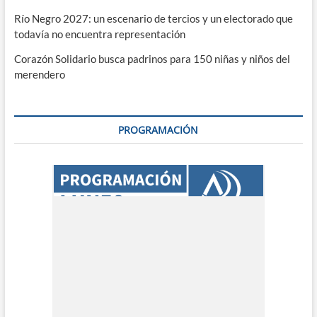
Río Negro 2027: un escenario de tercios y un electorado que
todavía no encuentra representación
Corazón Solidario busca padrinos para 150 niñas y niños del
merendero
PROGRAMACIÓN