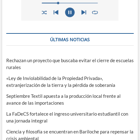
ÚLTIMAS NOTICIAS
Rechazan un proyecto que buscaba evitar el cierre de escuelas
rurales
«Ley de Inviolabilidad de la Propiedad Privada»,
extranjerización de la tierra y la pérdida de soberanía
Septiembre Textil apuesta a la producción local frente al
avance de las importaciones
La FaDeCS fortalece el ingreso universitario estudiantil con
una jornada integral
Ciencia y filosofía se encuentran en Bariloche para repensar la
crisis ambiental