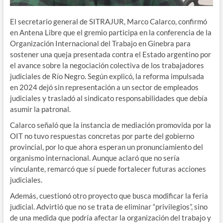
El secretario general de SITRAJUR, Marco Calarco, confirmó
en Antena Libre que el gremio participa en la conferencia de la
Organización Internacional del Trabajo en Ginebra para
sostener una queja presentada contra el Estado argentino por
el avance sobre la negociación colectiva de los trabajadores
judiciales de Río Negro. Según explicó, la reforma impulsada
en 2024 dejó sin representación a un sector de empleados
judiciales y trasladó al sindicato responsabilidades que debía
asumir la patronal.
Calarco señaló que la instancia de mediación promovida por la
OIT no tuvo respuestas concretas por parte del gobierno
provincial, por lo que ahora esperan un pronunciamiento del
organismo internacional. Aunque aclaró que no sería
vinculante, remarcó que sí puede fortalecer futuras acciones
judiciales.
Además, cuestionó otro proyecto que busca modificar la feria
judicial. Advirtió que no se trata de eliminar “privilegios”, sino
de una medida que podría afectar la organización del trabajo y