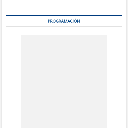
PROGRAMACIÓN