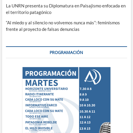
La UNRN presenta su Diplomatura en Paisajismo enfocada en
el territorio patagónico
“Al miedo y al silencio no volvemos nunca más”: feminismos
frente al proyecto de falsas denuncias
PROGRAMACIÓN