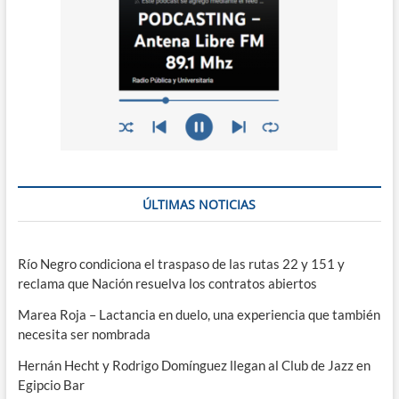
ÚLTIMAS NOTICIAS
Río Negro condiciona el traspaso de las rutas 22 y 151 y
reclama que Nación resuelva los contratos abiertos
Marea Roja – Lactancia en duelo, una experiencia que también
necesita ser nombrada
Hernán Hecht y Rodrigo Domínguez llegan al Club de Jazz en
Egipcio Bar