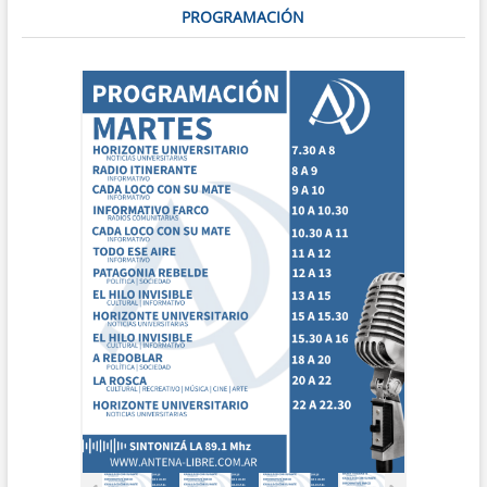
PROGRAMACIÓN