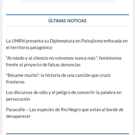
ÚLTIMAS NOTICIAS
La UNRN presenta su Diplomatura en Paisajismo enfocada en
el territorio patagónico
“Al miedo y al silencio no volvemos nunca más”: feminismos
frente al proyecto de falsas denuncias
“Bésame mucho”: la historia de una canción que cruzó
fronteras
Los discursos de odio y el peligro de convertir la palabra en
persecución
Pasacalle – Las especies de Río Negro que están al borde de
desaparecer