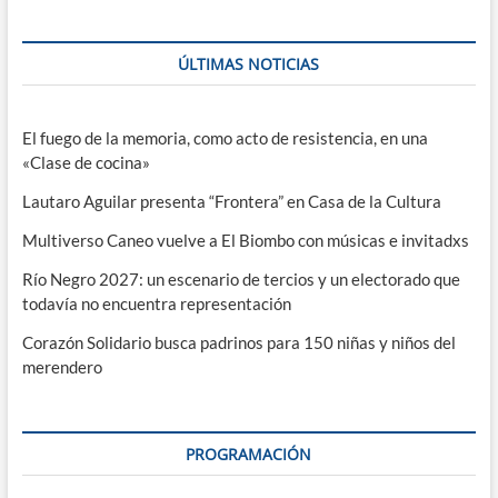
ÚLTIMAS NOTICIAS
El fuego de la memoria, como acto de resistencia, en una
«Clase de cocina»
Lautaro Aguilar presenta “Frontera” en Casa de la Cultura
Multiverso Caneo vuelve a El Biombo con músicas e invitadxs
Río Negro 2027: un escenario de tercios y un electorado que
todavía no encuentra representación
Corazón Solidario busca padrinos para 150 niñas y niños del
merendero
PROGRAMACIÓN