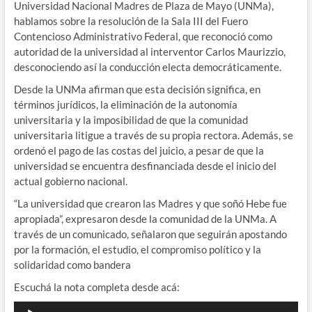
Universidad Nacional Madres de Plaza de Mayo (UNMa),
hablamos sobre la resolución de la Sala III del Fuero
Contencioso Administrativo Federal, que reconoció como
autoridad de la universidad al interventor Carlos Maurizzio,
desconociendo así la conducción electa democráticamente.
Desde la UNMa afirman que esta decisión significa, en
términos jurídicos, la eliminación de la autonomía
universitaria y la imposibilidad de que la comunidad
universitaria litigue a través de su propia rectora. Además, se
ordenó el pago de las costas del juicio, a pesar de que la
universidad se encuentra desfinanciada desde el inicio del
actual gobierno nacional.
“La universidad que crearon las Madres y que soñó Hebe fue
apropiada”, expresaron desde la comunidad de la UNMa. A
través de un comunicado, señalaron que seguirán apostando
por la formación, el estudio, el compromiso político y la
solidaridad como bandera
Escuchá la nota completa desde acá:
Reproductor