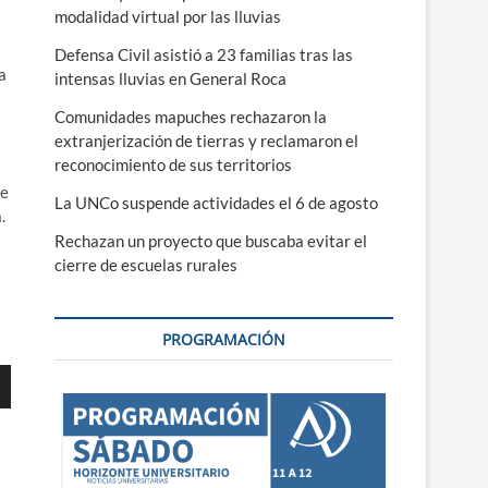
modalidad virtual por las lluvias
Defensa Civil asistió a 23 familias tras las
a
intensas lluvias en General Roca
Comunidades mapuches rechazaron la
extranjerización de tierras y reclamaron el
reconocimiento de sus territorios
de
La UNCo suspende actividades el 6 de agosto
.
Rechazan un proyecto que buscaba evitar el
cierre de escuelas rurales
PROGRAMACIÓN