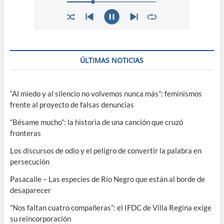
ÚLTIMAS NOTICIAS
“Al miedo y al silencio no volvemos nunca más”: feminismos
frente al proyecto de falsas denuncias
“Bésame mucho”: la historia de una canción que cruzó
fronteras
Los discursos de odio y el peligro de convertir la palabra en
persecución
Pasacalle – Las especies de Río Negro que están al borde de
desaparecer
“Nos faltan cuatro compañeras”: el IFDC de Villa Regina exige
su reincorporación