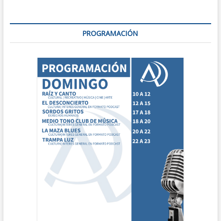
PROGRAMACIÓN