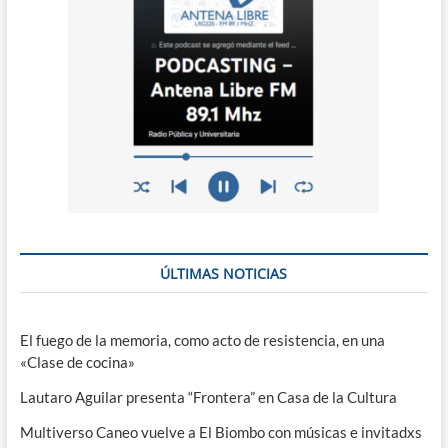
ÚLTIMAS NOTICIAS
El fuego de la memoria, como acto de resistencia, en una
«Clase de cocina»
Lautaro Aguilar presenta “Frontera” en Casa de la Cultura
Multiverso Caneo vuelve a El Biombo con músicas e invitadxs