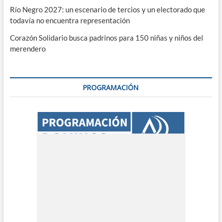
Río Negro 2027: un escenario de tercios y un electorado que
todavía no encuentra representación
Corazón Solidario busca padrinos para 150 niñas y niños del
merendero
PROGRAMACIÓN