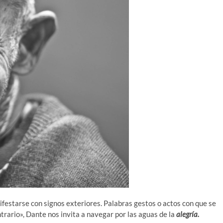
ifestarse con signos exteriores. Palabras gestos o actos con que se
trario», Dante nos invita a navegar por las aguas de la
alegría.