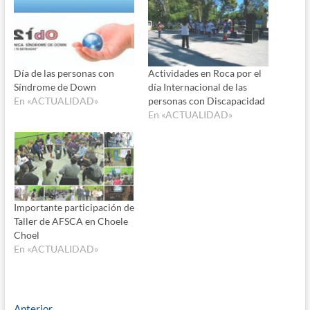
Día de las personas con
Actividades en Roca por el
Síndrome de Down
día Internacional de las
En «ACTUALIDAD»
personas con Discapacidad
En «ACTUALIDAD»
Importante participación de
Taller de AFSCA en Choele
Choel
En «ACTUALIDAD»
Entrada
Anterior