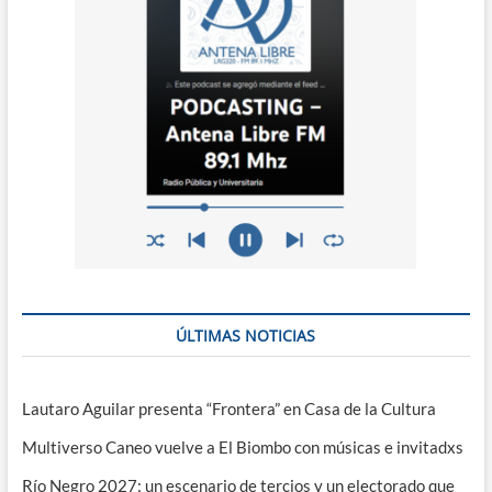
ÚLTIMAS NOTICIAS
Lautaro Aguilar presenta “Frontera” en Casa de la Cultura
Multiverso Caneo vuelve a El Biombo con músicas e invitadxs
Río Negro 2027: un escenario de tercios y un electorado que