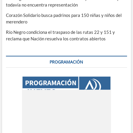
todavía no encuentra representación
Corazón Solidario busca padrinos para 150 niñas y niños del
merendero
Río Negro condiciona el traspaso de las rutas 22 y 151 y
reclama que Nación resuelva los contratos abiertos
PROGRAMACIÓN