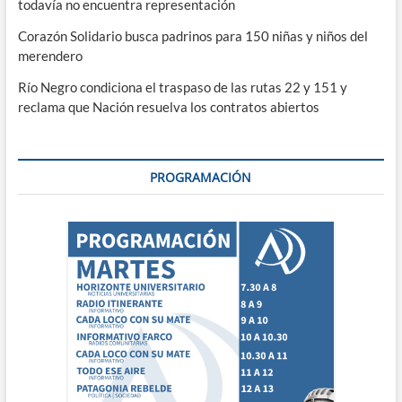
todavía no encuentra representación
Corazón Solidario busca padrinos para 150 niñas y niños del
merendero
Río Negro condiciona el traspaso de las rutas 22 y 151 y
reclama que Nación resuelva los contratos abiertos
PROGRAMACIÓN