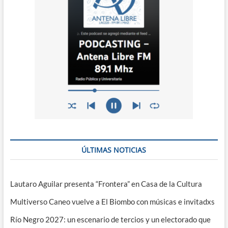
ÚLTIMAS NOTICIAS
Lautaro Aguilar presenta “Frontera” en Casa de la Cultura
Multiverso Caneo vuelve a El Biombo con músicas e invitadxs
Río Negro 2027: un escenario de tercios y un electorado que