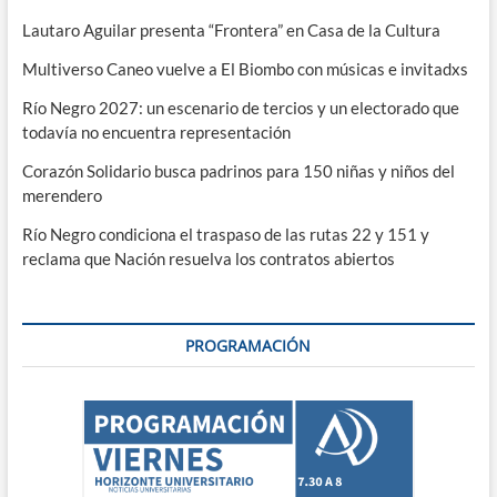
Lautaro Aguilar presenta “Frontera” en Casa de la Cultura
Multiverso Caneo vuelve a El Biombo con músicas e invitadxs
Río Negro 2027: un escenario de tercios y un electorado que
todavía no encuentra representación
Corazón Solidario busca padrinos para 150 niñas y niños del
merendero
Río Negro condiciona el traspaso de las rutas 22 y 151 y
reclama que Nación resuelva los contratos abiertos
PROGRAMACIÓN