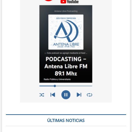
ÚLTIMAS NOTICIAS