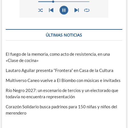
ÚLTIMAS NOTICIAS
El fuego de la memoria, como acto de resistencia, en una
«Clase de cocina»
Lautaro Aguilar presenta “Frontera” en Casa de la Cultura
Multiverso Caneo vuelve a El Biombo con músicas e invitadxs
Río Negro 2027: un escenario de tercios y un electorado que
todavía no encuentra representación
Corazón Solidario busca padrinos para 150 niñas y niños del
merendero