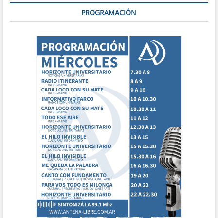
PROGRAMACIÓN