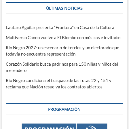
ÚLTIMAS NOTICIAS
Lautaro Aguilar presenta “Frontera” en Casa de la Cultura
Multiverso Caneo vuelve a El Biombo con músicas e invitadxs
Río Negro 2027: un escenario de tercios y un electorado que
todavía no encuentra representación
Corazón Solidario busca padrinos para 150 niñas y niños del
merendero
Río Negro condiciona el traspaso de las rutas 22 y 151 y
reclama que Nación resuelva los contratos abiertos
PROGRAMACIÓN