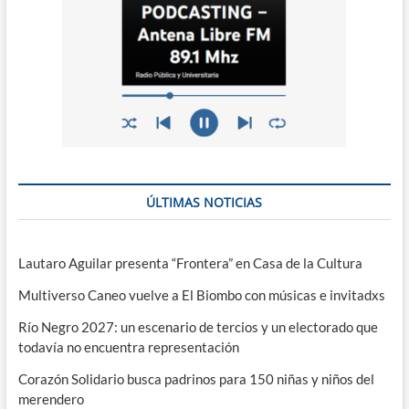
ÚLTIMAS NOTICIAS
Lautaro Aguilar presenta “Frontera” en Casa de la Cultura
Multiverso Caneo vuelve a El Biombo con músicas e invitadxs
Río Negro 2027: un escenario de tercios y un electorado que
todavía no encuentra representación
Corazón Solidario busca padrinos para 150 niñas y niños del
merendero