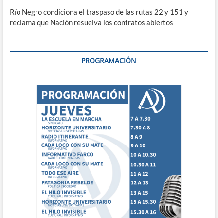
Río Negro condiciona el traspaso de las rutas 22 y 151 y
reclama que Nación resuelva los contratos abiertos
PROGRAMACIÓN