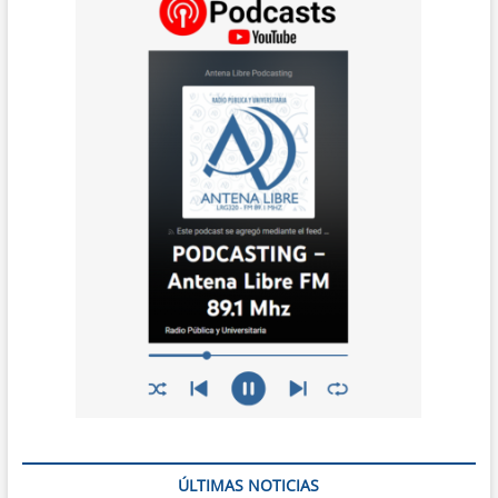
ÚLTIMAS NOTICIAS