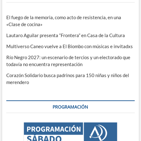
El fuego de la memoria, como acto de resistencia, en una
«Clase de cocina»
Lautaro Aguilar presenta “Frontera” en Casa de la Cultura
Multiverso Caneo vuelve a El Biombo con músicas e invitadxs
Río Negro 2027: un escenario de tercios y un electorado que
todavía no encuentra representación
Corazón Solidario busca padrinos para 150 niñas y niños del
merendero
PROGRAMACIÓN