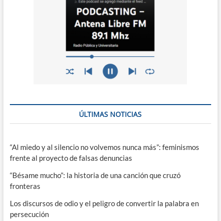
ÚLTIMAS NOTICIAS
“Al miedo y al silencio no volvemos nunca más”: feminismos
frente al proyecto de falsas denuncias
“Bésame mucho”: la historia de una canción que cruzó
fronteras
Los discursos de odio y el peligro de convertir la palabra en
persecución