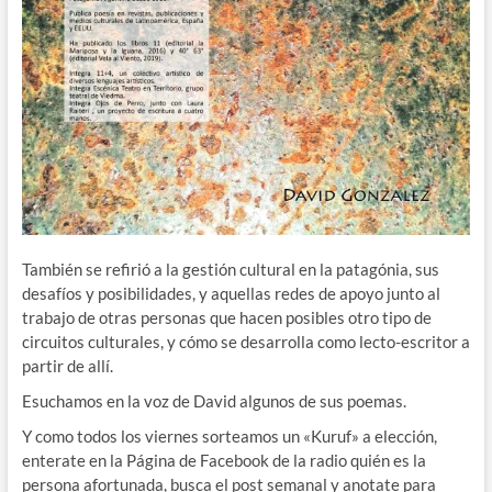
También se refirió a la gestión cultural en la patagónia, sus
desafíos y posibilidades, y aquellas redes de apoyo junto al
trabajo de otras personas que hacen posibles otro tipo de
circuitos culturales, y cómo se desarrolla como lecto-escritor a
partir de allí.
Esuchamos en la voz de David algunos de sus poemas.
Y como todos los viernes sorteamos un «Kuruf» a elección,
enterate en la Página de Facebook de la radio quién es la
persona afortunada, busca el post semanal y anotate para