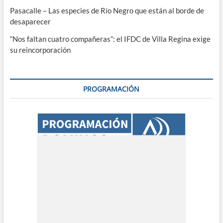
Pasacalle – Las especies de Río Negro que están al borde de
desaparecer
“Nos faltan cuatro compañeras”: el IFDC de Villa Regina exige
su reincorporación
PROGRAMACIÓN