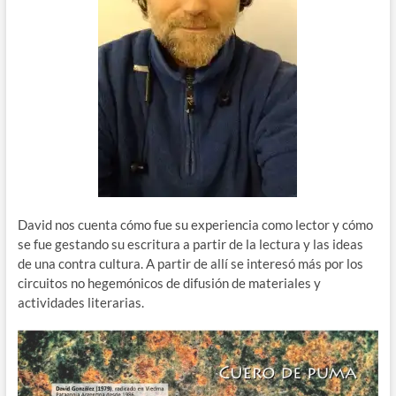
David nos cuenta cómo fue su experiencia como lector y cómo
se fue gestando su escritura a partir de la lectura y las ideas
de una contra cultura. A partir de allí se interesó más por los
circuitos no hegemónicos de difusión de materiales y
actividades literarias.