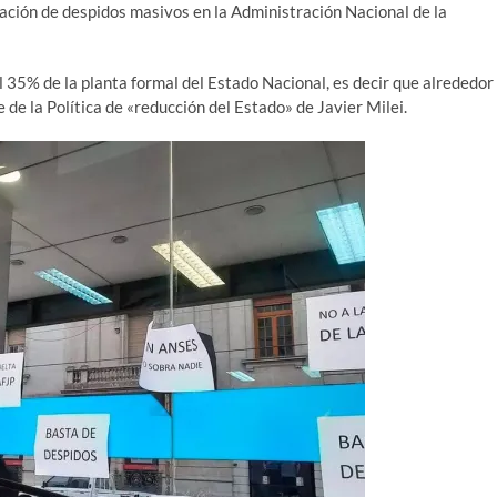
ación de despidos masivos en la Administración Nacional de la
 35% de la planta formal del Estado Nacional, es decir que alrededor
 de la Política de «reducción del Estado» de Javier Milei.