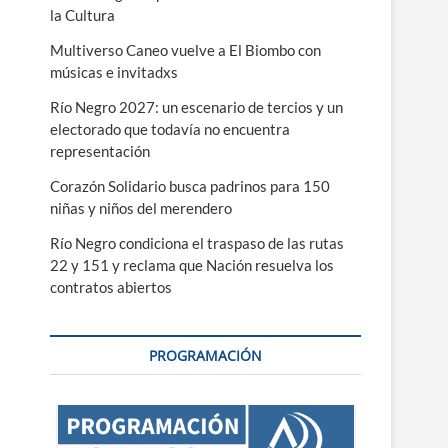
la Cultura
Multiverso Caneo vuelve a El Biombo con
músicas e invitadxs
Río Negro 2027: un escenario de tercios y un
electorado que todavía no encuentra
representación
Corazón Solidario busca padrinos para 150
niñas y niños del merendero
Río Negro condiciona el traspaso de las rutas
22 y 151 y reclama que Nación resuelva los
contratos abiertos
PROGRAMACIÓN