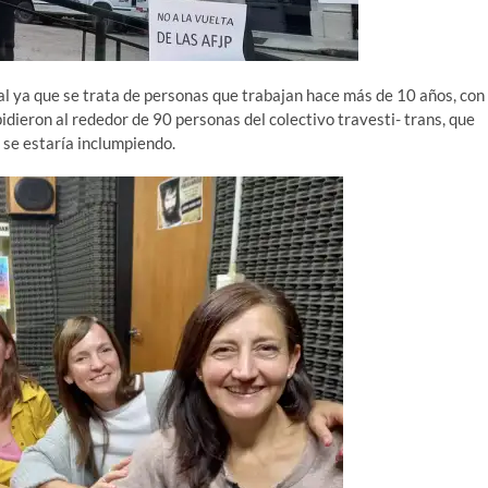
l ya que se trata de personas que trabajan hace más de 10 años, con
dieron al rededor de 90 personas del colectivo travesti- trans, que
 se estaría inclumpiendo.