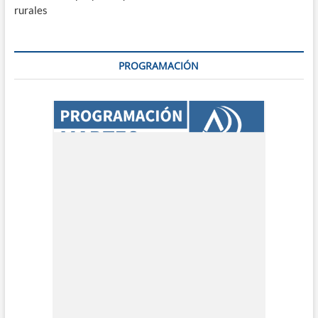
rurales
PROGRAMACIÓN