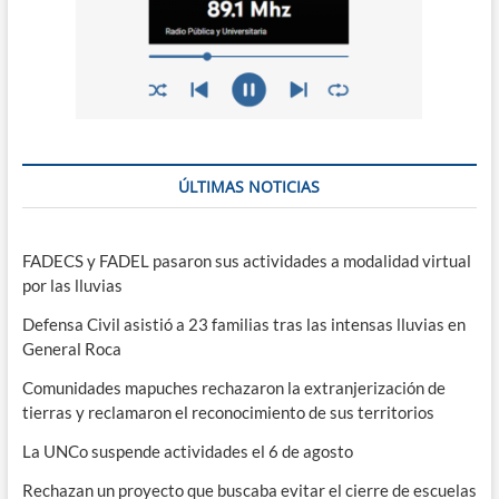
ÚLTIMAS NOTICIAS
FADECS y FADEL pasaron sus actividades a modalidad virtual
por las lluvias
Defensa Civil asistió a 23 familias tras las intensas lluvias en
General Roca
Comunidades mapuches rechazaron la extranjerización de
tierras y reclamaron el reconocimiento de sus territorios
La UNCo suspende actividades el 6 de agosto
Rechazan un proyecto que buscaba evitar el cierre de escuelas