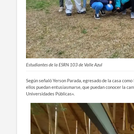
Estudiantes de la ESRN 103 de Valle Azul
Según señaló Yerson Parada, egresado de la casa como P
ellos puedan entusiasmarse, que puedan conocer la cant
Universidades Públicas».