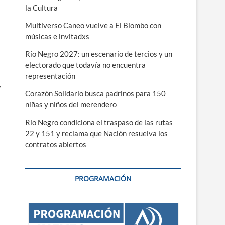
la Cultura
Multiverso Caneo vuelve a El Biombo con
músicas e invitadxs
Río Negro 2027: un escenario de tercios y un
electorado que todavía no encuentra
representación
y
Corazón Solidario busca padrinos para 150
niñas y niños del merendero
Río Negro condiciona el traspaso de las rutas
22 y 151 y reclama que Nación resuelva los
contratos abiertos
PROGRAMACIÓN