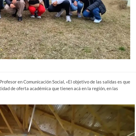
rofesor en Comunicación Social, «El objetivo de las salidas es que
idad de oferta académica que tienen acá en la región, en las