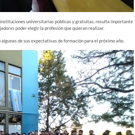
instituciones universitarias públicas y gratuitas, resulta importante
jadorxs poder elegir la profesión que quieran realizar.
ó algunas de sus expectativas de formación para el próximo año.