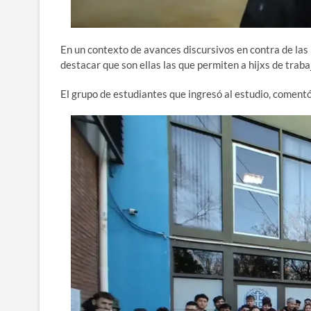
En un contexto de avances discursivos en contra de las 
destacar que son ellas las que permiten a hijxs de traba
El grupo de estudiantes que ingresó al estudio, coment